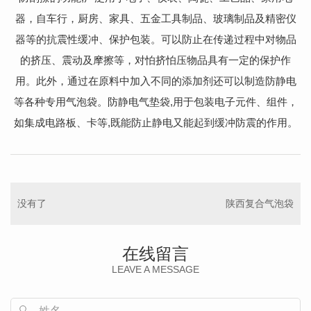
器，自车行，厨房、家具、五金工具制品、玻璃制品及精密仪
器等的抗震性缓冲、保护包装。可以防止在传递过程中对物品
的挤压、震动及摩擦等，对怕挤怕压物品具有一定的保护作
用。此外，通过在原料中加入不同的添加剂还可以制造防静电
等各种专用气泡袋。防静电气垫袋,用于包装电子元件、组件，
如集成电路板、卡等,既能防止静电又能起到缓冲防震的作用。
没有了
陕西复合气泡袋
在线留言
LEAVE A MESSAGE