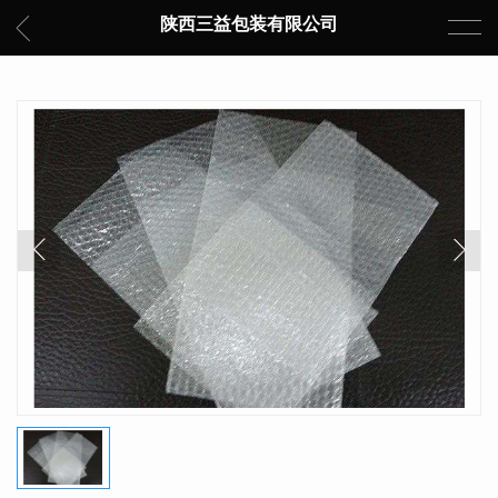
陕西三益包装有限公司