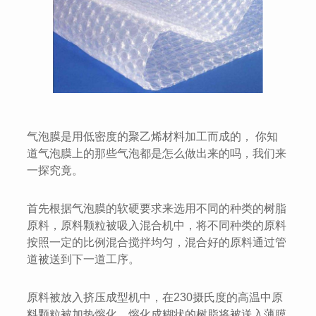
气泡膜是用低密度的聚乙烯材料加工而成的， 你知
道气泡膜上的那些气泡都是怎么做出来的吗，我们来
一探究竟。
首先根据气泡膜的软硬要求来选用不同的种类的树脂
原料，原料颗粒被吸入混合机中，将不同种类的原料
按照一定的比例混合搅拌均匀，混合好的原料通过管
道被送到下一道工序。
原料被放入挤压成型机中，在230摄氏度的高温中原
料颗粒被加热熔化，熔化成糊状的树脂将被送入薄膜