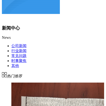
新闻中心
News
公司新闻
行业新闻
常见问题
时事聚焦
其他
热门推荐