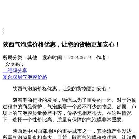
陕西气泡膜价格优惠，让您的货物更加安心！
所属分类：其他 发布时间： 2023-06-23 作者：
分享到：
二维码分享
复合双层气泡膜价格
陕西气泡膜价格优惠，让您的货物更加安心！
随着电商行业的发展，物流成为了重要的一环。对于运输
过程中的商品保护，气泡膜是一个必不可少的物品。然而，市
场上的气泡膜质量参差不齐，价格也相差很大。在这种情况
下，选择一个性价比高、质量有保障的气泡膜非常重要。
陕西是中国西部地区的重要城市之一，其物流产业发达，
所需气泡膜量也相当大。目前，陕西气泡膜价格优惠，让消费