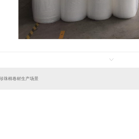
产厂家
快递袋
珍珠棉卷材生产场景
新闻中心
关于我