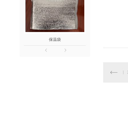
保温袋
快递袋生
产品中心
直通车