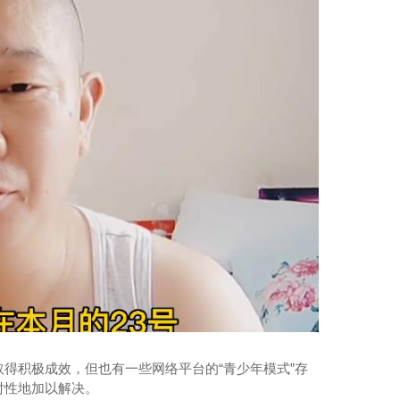
陕西复合气泡袋
取得积极成效，但也有一些网络平台的“青少年模式”存
对性地加以解决。