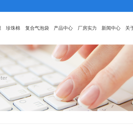
膜
珍珠棉
复合气泡袋
产品中心
厂房实力
新闻中心
关