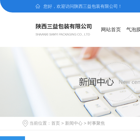
您好，欢迎访问陕西三益包装有限公司！
网站首页
气泡
当前位置：
首页
>
新闻中心
>
时事聚焦