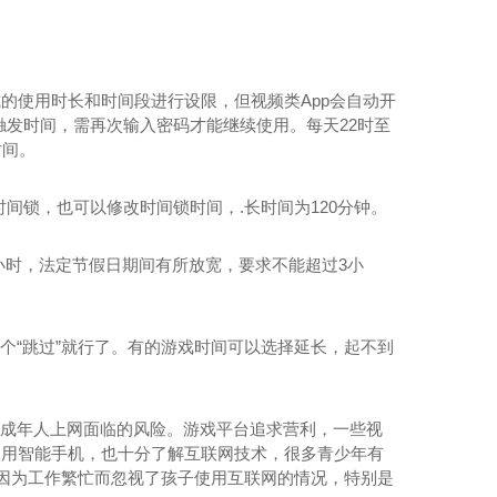
式的使用时长和时间段进行设限，但视频类App会自动开
触发时间，需再次输入密码才能继续使用。每天22时至
时间。
间锁，也可以修改时间锁时间，.长时间为120分钟。
5小时，法定节假日期间有所放宽，要求不能超过3小
个“跳过”就行了。有的游戏时间可以选择延长，起不到
未成年人上网面临的风险。游戏平台追求营利，一些视
使用智能手机，也十分了解互联网技术，很多青少年有
母因为工作繁忙而忽视了孩子使用互联网的情况，特别是